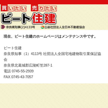
現在、ビート住建のホームページはメンテナンス中です。
ビート住建
奈良県知事（1）4113号 社団法人全国宅地建物取引業保証協
会
奈良県北葛城郡広陵町笠287-1
電話 0745-55-2939
FAX 0745-43-7057