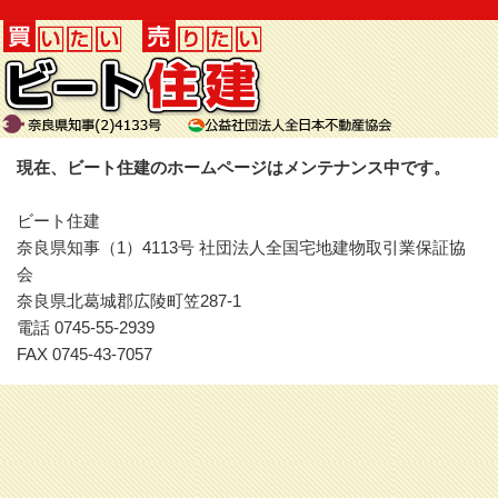
現在、ビート住建のホームページはメンテナンス中です。
ビート住建
奈良県知事（1）4113号 社団法人全国宅地建物取引業保証協
会
奈良県北葛城郡広陵町笠287-1
電話 0745-55-2939
FAX 0745-43-7057